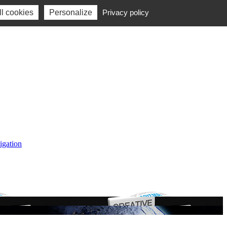
l cookies
Personalize
Privacy policy
igation