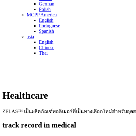
German
Polish
MCPP America
English
Portuguese
Spanish
asia
English
Chinese
Thai
Healthcare
ZELAS™ เป็นผลิตภัณฑ์พอลิเมอร์ที่เป็นทางเลือกใหม่สำหรับอ
track record in medical