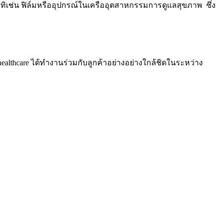
ทิเช่น ฟิล์มหรืออุปกรณ์ในเครืออุตสาหกรรมการดูแลสุขภาพ ซึ่ง
ealthcare
ได้ทำงานร่วมกับลูกค้าอย่างอย่างใกล้ชิดในระหว่าง