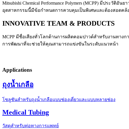
Mitsubishi Chemical Performance Polymers (MCPP)
มีประวัติอัน
อุตสาหกรรมนี้มีข้อกำหนดการควบคุมเป็นพิเศษและต้องสอดคล
INNOVATIVE TEAM & PRODUCTS
MCPP
มีชื่อเสียงทั่วโลกด้านการผลิตคอมปาวด์สำหรับงานทางกา
การพัฒนาที่จะช่วยให้คุณสามารถแข่งขันในระดับแนวหน้า
Applications
ถุงน้ำเกลือ
โซลูชันสำหรับถุงน้ำเกลือแบบช่องเดี่ยวและแบบหลายช่อง
Medical Tubing
วัสดุสำหรับท่อทางการแพทย์