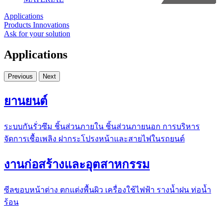
Applications
Products
Innovations
Ask for your solution
Applications
Previous
Next
ยานยนต์
ระบบกันรั่วซึม ชิ้นส่วนภายใน ชิ้นส่วนภายนอก การบริหาร
จัดการเชื้อเพลิง ฝากระโปรงหน้าและสายไฟในรถยนต์
งานก่อสร้างและอุตสาหกรรม
ซีลขอบหน้าต่าง ตกแต่งพื้นผิว เครื่องใช้ไฟฟ้า รางน้ำฝน ท่อน้ำ
ร้อน