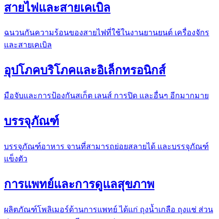
สายไฟและสายเคเบิล
ฉนวนกันความร้อนของสายไฟที่ใช้ในงานยานยนต์ เครื่องจักร
และสายเคเบิล
อุปโภคบริโภคและอิเล็กทรอนิกส์
มือจับและการป้องกันสเก็ต เลนส์ การปิด และอื่นๆ อีกมากมาย
บรรจุภัณฑ์
บรรจุภัณฑ์อาหาร จานที่สามารถย่อยสลายได้ และบรรจุภัณฑ์
แข็งตัว
การแพทย์และการดูแลสุขภาพ
ผลิตภัณฑ์โพลิเมอร์ด้านการแพทย์ ได้แก่ ถุงน้ำเกลือ ถุงแช่ ส่วน