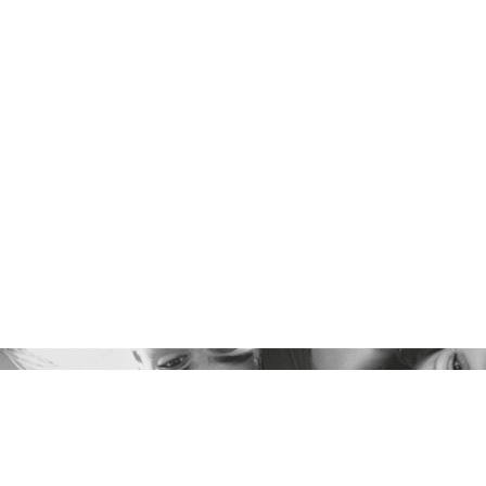
TERIAL